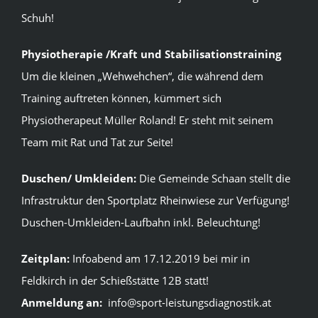
Schuh!
Physiotherapie /Kraft und Stabilisationstraining
Um die kleinen „Wehwehchen“, die während dem
Training auftreten können, kümmert sich
Physiotherapeut Müller Roland! Er steht mit seinem
Team mit Rat und Tat zur Seite!
Duschen/ Umkleiden:
Die Gemeinde Schaan stellt die
Infrastruktur den Sportplatz Rheinwiese zur Verfügung!
Duschen-Umkleiden-Laufbahn inkl. Beleuchtung!
Zeitplan:
Infoabend am 17.12.2019 bei mir in
Feldkirch in der Schießstätte 12B statt!
Anmeldung an:
info@sport-leistungsdiagnostik.at