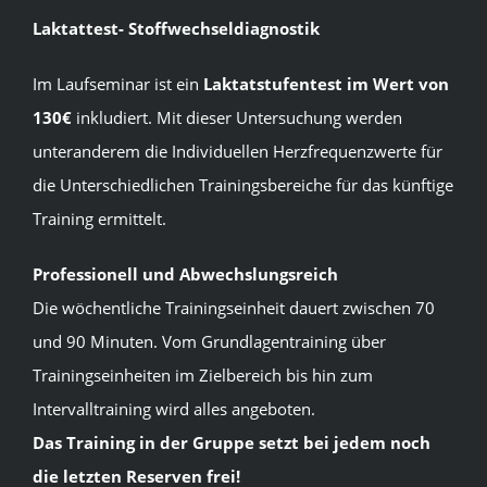
Laktattest- Stoffwechseldiagnostik
Im Laufseminar ist ein
Laktatstufentest
im Wert von
130€
inkludiert. Mit dieser Untersuchung werden
unteranderem die Individuellen Herzfrequenzwerte für
die Unterschiedlichen Trainingsbereiche für das künftige
Training ermittelt.
Professionell und Abwechslungsreich
Die wöchentliche Trainingseinheit dauert zwischen 70
und 90 Minuten. Vom Grundlagentraining über
Trainingseinheiten im Zielbereich bis hin zum
Intervalltraining wird alles angeboten.
Das Training in der Gruppe setzt bei jedem noch
die letzten Reserven frei!