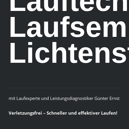
Lauftech
Laufsem
Lichtens
mit Laufexperte und Leistungsdiagnostiker Günter Ernst
Verletzungsfrei – Schneller und effektiver Laufen!