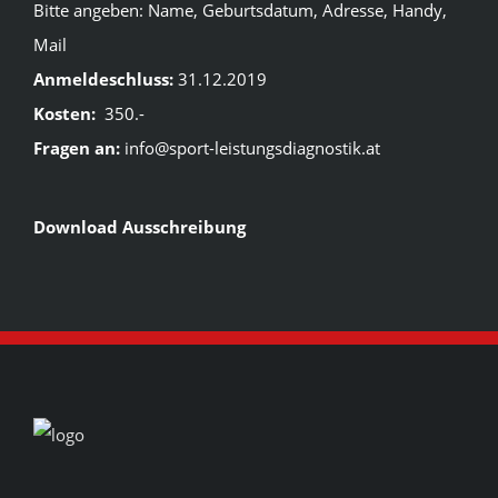
Bitte angeben: Name, Geburtsdatum, Adresse, Handy,
Mail
Anmeldeschluss:
31.12.2019
Kosten:
350.-
Fragen an:
info@sport-leistungsdiagnostik.at
Download Ausschreibung