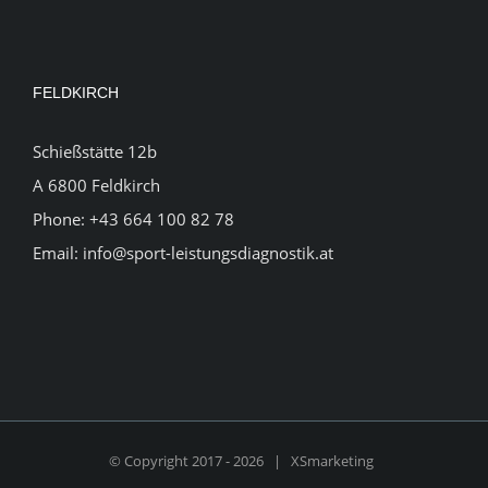
FELDKIRCH
Schießstätte 12b
A 6800 Feldkirch
Phone:
+43 664 100 82 78
Email:
info@sport-leistungsdiagnostik.at
© Copyright 2017 -
2026 |
XSmarketing