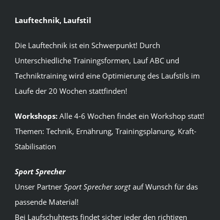
Lauftechnik, Laufstil
Die Lauftechnik ist ein Schwerpunkt! Durch
Unterschiedliche Trainingsformen, Lauf ABC und
Techniktraining wird eine Optimierung des Laufstils im
Laufe der 20 Wochen stattfinden!
Workshops:
Alle 4-6 Wochen findet ein Workshop statt!
Themen: Technik, Ernährung, Trainingsplanung, Kraft-
Stabilisation
Sport Sprecher
Unser Partner
Sport Sprecher sorgt
auf Wunsch für das
passende Material!
Bei Laufschuhtests findet sicher jeder den richtigen