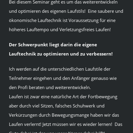
Bei diesem Seminar geht es um das weiterentwickeln
und optimieren des eigenen Laufstils!
Eine saubere und
ökonomische Lauftechnik ist Voraussetzung für eine
höheres Lauftempo und Verletzungsfreies Laufen!
Der Schwerpunkt liegt darin die eigene
Lauftechnik zu optimieren und zu verbessern!
Ich werden auf die unterschiedlichen Laufstile der
Teilnehmer eingehen und den Anfänger genauso wie
den Profi beraten und weiterentwickeln.
Laufen ist zwar eine natürliche Art der Fortbewegung
aber durch viel Sitzen, falsches Schuhwerk und
Verkürzungen durch Bewegungsmange haben wir das
Laufen verlernt! Jetzt müssen wir es wieder lernen! Das