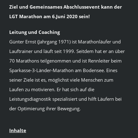
Ziel und Gemeinsames Abschlussevent kann der
LGT Marathon am 6.Juni 2020 sein!
Leitung und Coaching
Günter Ernst (Jahrgang 1971) ist Marathonläufer und
Lauftrainer und läuft seit 1999. Seitdem hat er an über
70 Marathons teilgenommen und ist Rennleiter beim
Sparkasse-3-Länder-Marathon am Bodensee. Eines
seiner Ziele ist es, möglichst viele Menschen zum
Laufen zu motivieren. Er hat sich auf die
Leistungsdiagnostik spezialisiert und hilft Läufern bei
der Optimierung ihrer Bewegung.
Inhalte